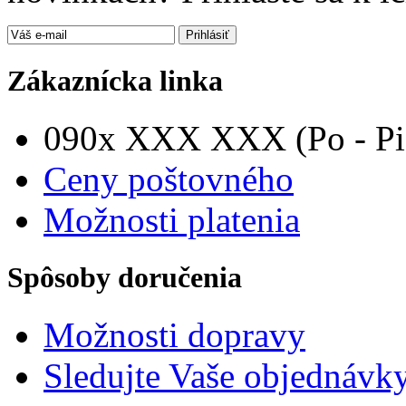
Zákaznícka linka
090x XXX XXX (Po - Pia
Ceny poštovného
Možnosti platenia
Spôsoby doručenia
Možnosti dopravy
Sledujte Vaše objednávk