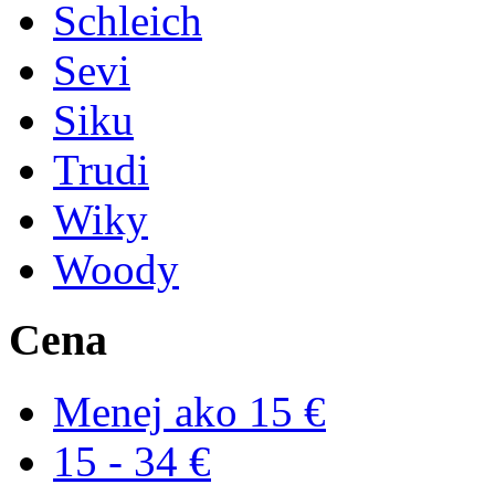
Schleich
Sevi
Siku
Trudi
Wiky
Woody
Cena
Menej ako 15 €
15 - 34 €