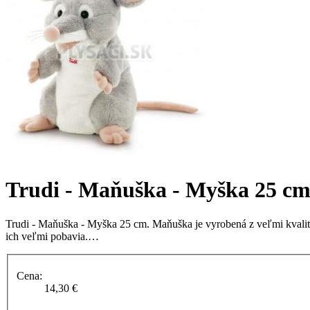
Trudi - Maňuška - Myška 25 c
Trudi - Maňuška - Myška 25 cm. Maňuška je vyrobená z veľmi kvali
ich veľmi pobavia.…
Cena:
14,30 €