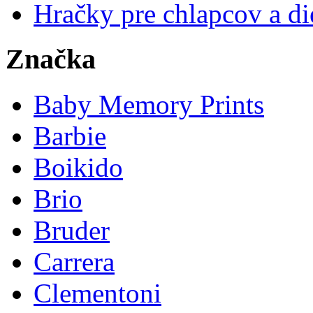
Hračky pre chlapcov a di
Značka
Baby Memory Prints
Barbie
Boikido
Brio
Bruder
Carrera
Clementoni