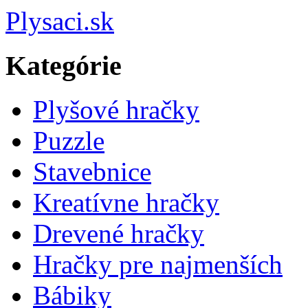
Plysaci.sk
Kategórie
Plyšové hračky
Puzzle
Stavebnice
Kreatívne hračky
Drevené hračky
Hračky pre najmenších
Bábiky