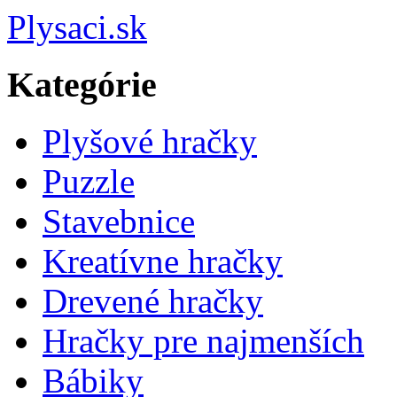
Plysaci.sk
Kategórie
Plyšové hračky
Puzzle
Stavebnice
Kreatívne hračky
Drevené hračky
Hračky pre najmenších
Bábiky