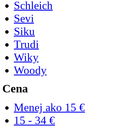
Schleich
Sevi
Siku
Trudi
Wiky
Woody
Cena
Menej ako 15 €
15 - 34 €