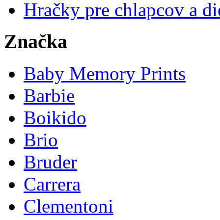
Hračky pre chlapcov a di
Značka
Baby Memory Prints
Barbie
Boikido
Brio
Bruder
Carrera
Clementoni