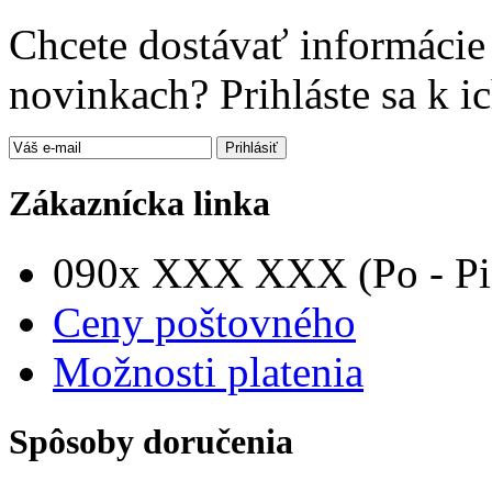
Chcete dostávať informácie 
novinkach? Prihláste sa k i
Zákaznícka linka
090x XXX XXX (Po - Pia
Ceny poštovného
Možnosti platenia
Spôsoby doručenia