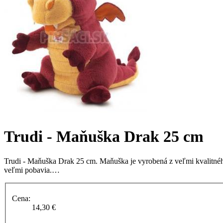
Trudi - Maňuška Drak 25 cm
Trudi - Maňuška Drak 25 cm. Maňuška je vyrobená z veľmi kvalitné
veľmi pobavia.…
Cena:
14,30 €